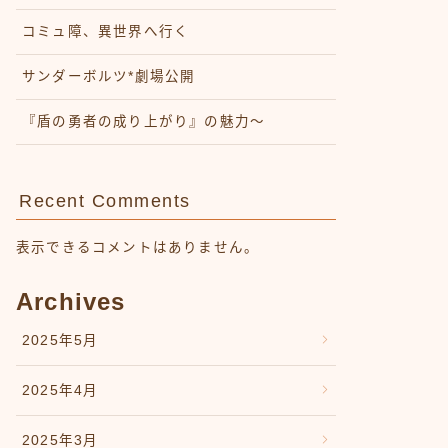
コミュ障、異世界へ行く
サンダーボルツ*劇場公開
『盾の勇者の成り上がり』の魅力〜
Recent Comments
表示できるコメントはありません。
Archives
2025年5月
2025年4月
2025年3月