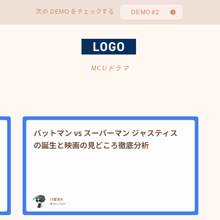
次の DEMO をチェックする
DEMO #2
MCUドラマ