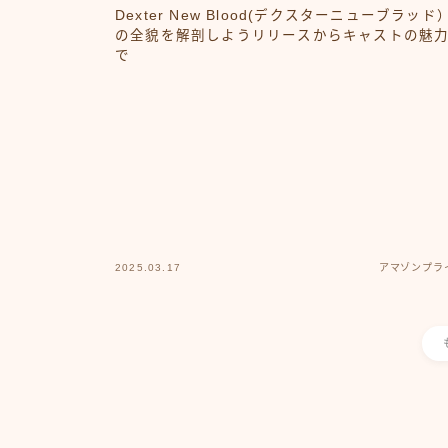
Dexter New Blood(デクスターニューブラッド
の全貌を解剖しようリリースからキャストの魅
で
2025.03.17
アマゾンプラ