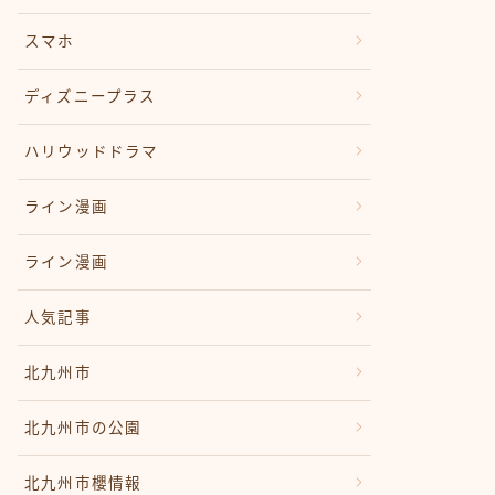
スマホ
ディズニープラス
ハリウッドドラマ
ライン漫画
ライン漫画
人気記事
北九州市
北九州市の公園
北九州市櫻情報