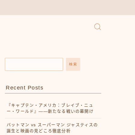
検索
Recent Posts
『キャプテン・アメリカ：ブレイブ・ニュ
ー・ワールド』——新たなる戦いの幕開け
バットマン vs スーパーマン ジャスティスの
誕生と映画の見どころ徹底分析