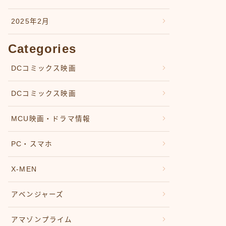
2025年2月
Categories
DCコミックス映画
DCコミックス映画
MCU映画・ドラマ情報
PC・スマホ
X-MEN
アベンジャーズ
アマゾンプライム