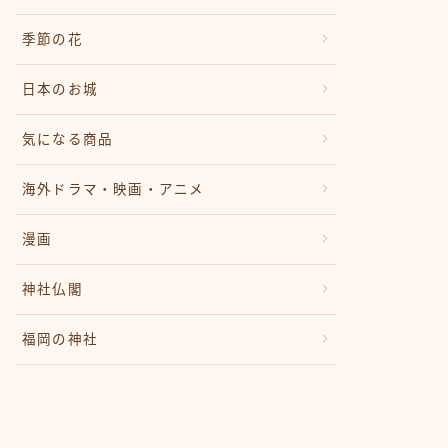
季節の花
日本のお城
気になる商品
海外ドラマ・映画・アニメ
漫画
神社仏閣
福岡の神社