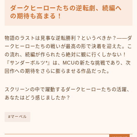
ダークヒーローたちの逆転劇、続編へ
の期待も高まる！
物語のラストは見事な逆転勝利？というべきか？――ダ
ークヒーローたちの戦いが最高の形で決着を迎えた。こ
の流れ、続編が作られたら絶対に観に行くしかない！
『サンダーボルツ*』は、MCUの新たな挑戦であり、次
回作への期待をさらに膨らませる作品だった。
スクリーンの中で躍動するダークヒーローたちの活躍、
あなたはどう感じましたか？
#マーベル