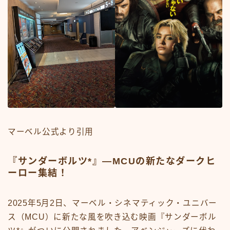
マーベル公式より引用
『サンダーボルツ*』—MCUの新たなダークヒ
ーロー集結！
2025年5月2日、マーベル・シネマティック・ユニバー
ス（MCU）に新たな風を吹き込む映画『サンダーボル