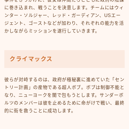
に巻き込まれ、戦うことを決意します。チームにはウィ
ンター・ソルジャー、レッド・ガーディアン、USエー
ジェント、ゴーストなどが加わり、それぞれの能力を活
かしながらミッションを遂行していきます。
クライマックス
彼らが対峙するのは、政府が極秘裏に進めていた「セン
トリー計画」の産物である超人ボブ。ボブは制御不能と
なり、ニューヨークを闇で包もうとします。サンダーボ
ルツのメンバーは彼を止めるために命がけで戦い、最終
的に街を救うことに成功します。