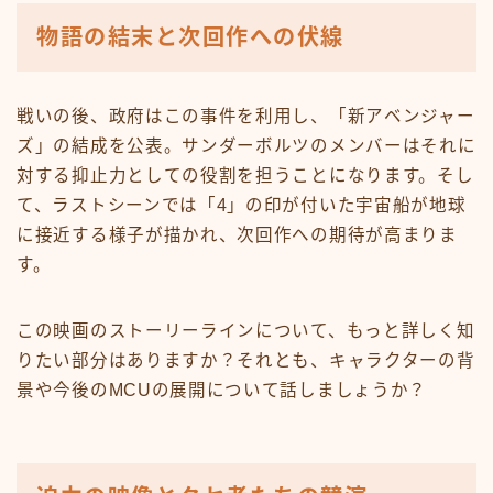
物語の結末と次回作への伏線
戦いの後、政府はこの事件を利用し、「新アベンジャー
ズ」の結成を公表。サンダーボルツのメンバーはそれに
対する抑止力としての役割を担うことになります。そし
て、ラストシーンでは「4」の印が付いた宇宙船が地球
に接近する様子が描かれ、次回作への期待が高まりま
す。
この映画のストーリーラインについて、もっと詳しく知
りたい部分はありますか？それとも、キャラクターの背
景や今後のMCUの展開について話しましょうか？