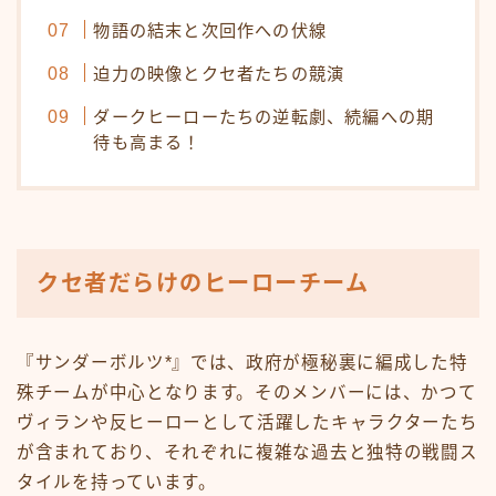
物語の結末と次回作への伏線
迫力の映像とクセ者たちの競演
ダークヒーローたちの逆転劇、続編への期
待も高まる！
クセ者だらけのヒーローチーム
『サンダーボルツ*』では、政府が極秘裏に編成した特
殊チームが中心となります。そのメンバーには、かつて
ヴィランや反ヒーローとして活躍したキャラクターたち
が含まれており、それぞれに複雑な過去と独特の戦闘ス
タイルを持っています。