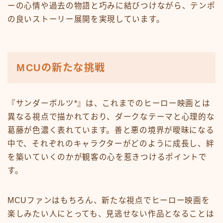
ーの心情や過去の物語と巧みに結びつけながら、テンポ
の良いストーリー展開を実現しています。
MCUの新たな挑戦
『サンダーボルツ*』は、これまでのヒーロー映画とは
異なる視点で描かれており、ダークなテーマと心理的な
葛藤が色濃く表れています。善と悪の境界が曖昧になる
中で、それぞれのキャラクターがどのように成長し、絆
を築いていくのかが観客の心を惹きつけるポイントで
す。
MCUファンはもちろん、新たな視点でヒーロー映画を
楽しみたい人にとっても、見逃せない作品となることは