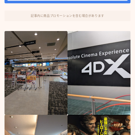
記事内に商品プロモーションを含む場合があります