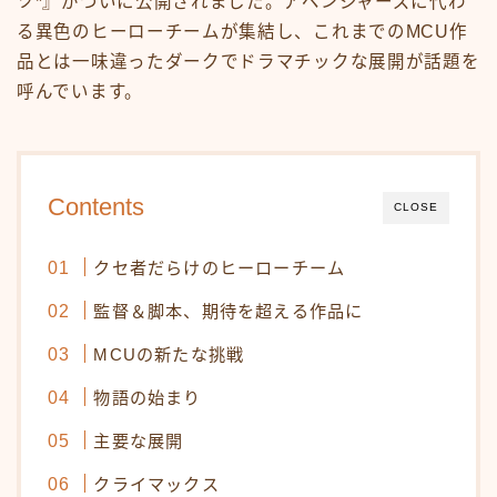
ツ*』がついに公開されました。アベンジャーズに代わ
る異色のヒーローチームが集結し、これまでのMCU作
品とは一味違ったダークでドラマチックな展開が話題を
呼んでいます。
Contents
CLOSE
クセ者だらけのヒーローチーム
監督＆脚本、期待を超える作品に
MCUの新たな挑戦
物語の始まり
主要な展開
クライマックス