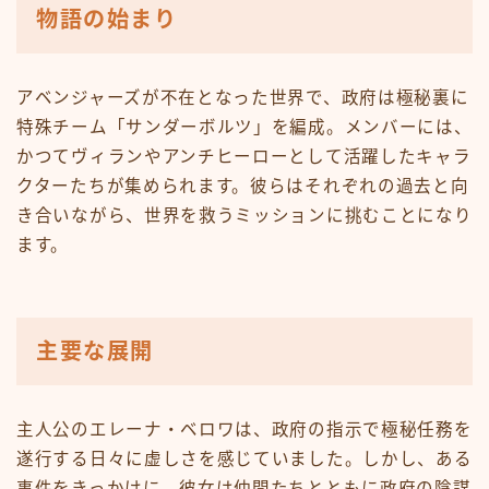
物語の始まり
アベンジャーズが不在となった世界で、政府は極秘裏に
特殊チーム「サンダーボルツ」を編成。メンバーには、
かつてヴィランやアンチヒーローとして活躍したキャラ
クターたちが集められます。彼らはそれぞれの過去と向
き合いながら、世界を救うミッションに挑むことになり
ます。
主要な展開
主人公のエレーナ・ベロワは、政府の指示で極秘任務を
遂行する日々に虚しさを感じていました。しかし、ある
事件をきっかけに、彼女は仲間たちとともに政府の陰謀