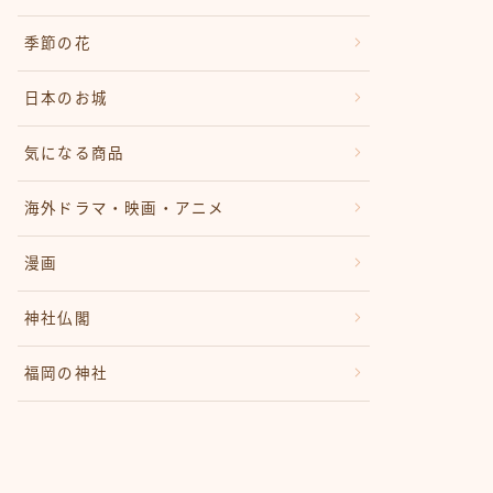
季節の花
日本のお城
気になる商品
海外ドラマ・映画・アニメ
漫画
神社仏閣
福岡の神社