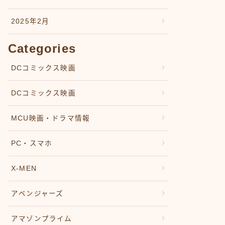
2025年2月
Categories
DCコミックス映画
DCコミックス映画
MCU映画・ドラマ情報
PC・スマホ
X-MEN
アベンジャーズ
アマゾンプライム