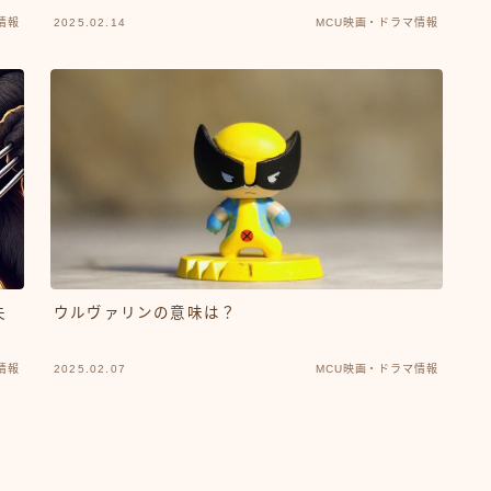
情報
2025.02.14
MCU映画・ドラマ情報
失
ウルヴァリンの意味は？
情報
2025.02.07
MCU映画・ドラマ情報