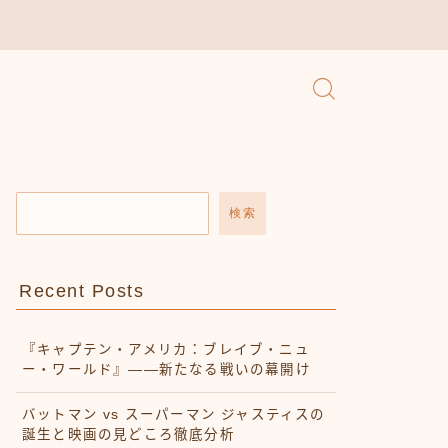
検索
Recent Posts
『キャプテン・アメリカ：ブレイブ・ニュ
ー・ワールド』——新たなる戦いの幕開け
バットマン vs スーパーマン ジャスティスの
誕生と映画の見どころ徹底分析