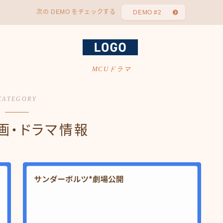
次の DEMO をチェックする
DEMO #2
MCUドラマ
CATEGORY
画・ドラマ情報