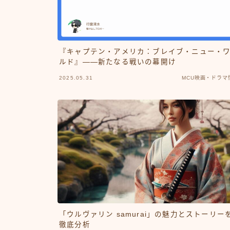
『キャプテン・アメリカ：ブレイブ・ニュー・
ルド』——新たなる戦いの幕開け
2025.05.31
MCU映画・ドラマ
「ウルヴァリン samurai」の魅力とストーリー
徹底分析