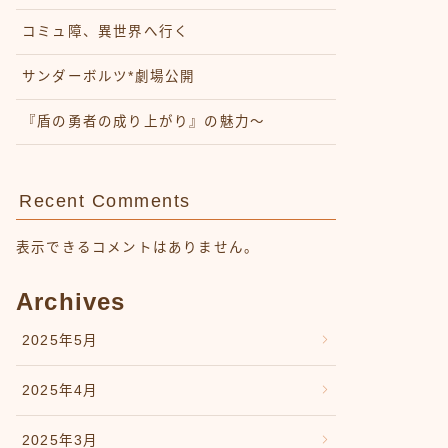
コミュ障、異世界へ行く
サンダーボルツ*劇場公開
『盾の勇者の成り上がり』の魅力〜
Recent Comments
表示できるコメントはありません。
Archives
2025年5月
2025年4月
2025年3月