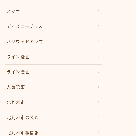
スマホ
ディズニープラス
ハリウッドドラマ
ライン漫画
ライン漫画
人気記事
北九州市
北九州市の公園
北九州市櫻情報